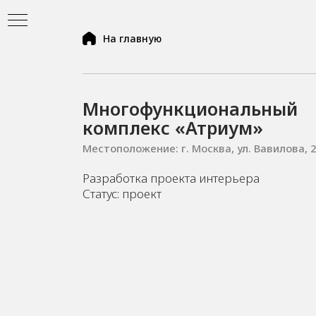
На главную
Многофункциональный
комплекс «Атриум»
Местоположение: г. Москва, ул. Вавилова, 
Разработка проекта интерьера
Статус: проект
ь