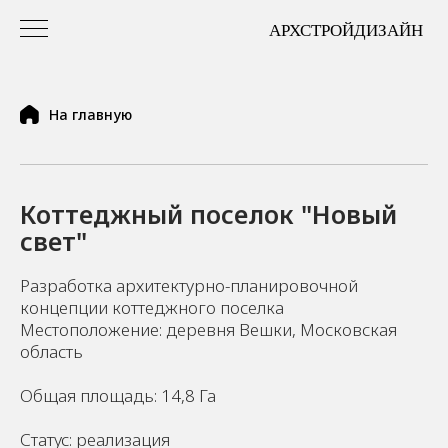
На главную
Коттеджный поселок "Новый
свет"
Разработка архитектурно-планировочной
концепции коттеджного поселка
Местоположение: деревня Вешки, Московская
область
Общая площадь: 14,8 Га
Статус: реализация