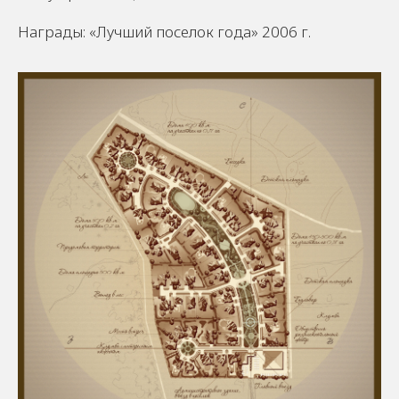
Награды: «Лучший поселок года» 2006 г.