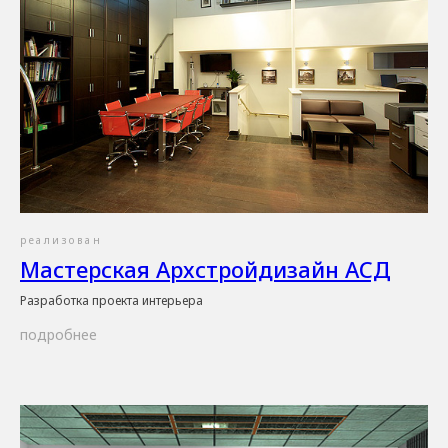
реализован
Мастерская Архстройдизайн АСД
Разработка проекта интерьера
подробнее