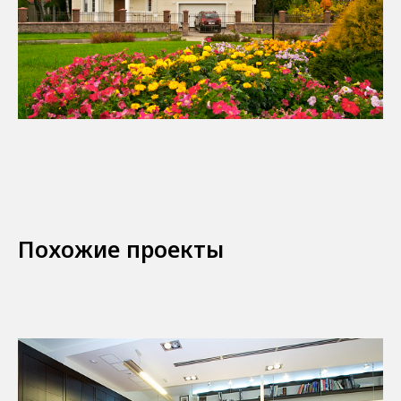
Похожие проекты