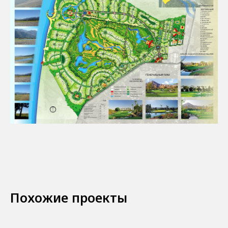
Похожие проекты