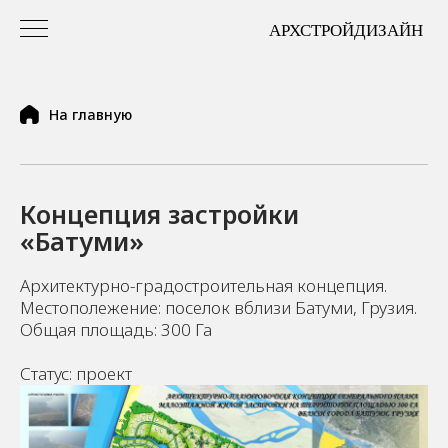
На главную
Концепция застройки
«Батуми»
Архитектурно-градостроительная концепция.
Местополежение: поселок вблизи Батуми, Грузия.
Общая площадь: 300 Га
Статус: проект