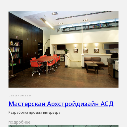
реализован
Мастерская Архстройдизайн АСД
Разработка проекта интерьера
подробнее