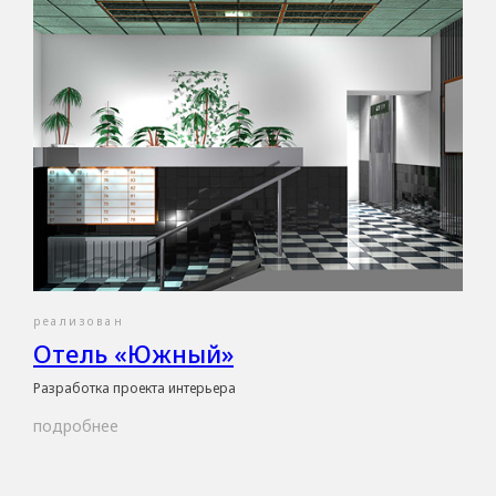
реализован
Отель «Южный»
Разработка проекта интерьера
подробнее