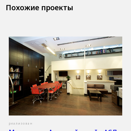
Похожие проекты
реализован