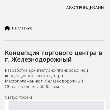
На главную
Концепция торгового центра в
г. Железнодорожный
Разработка архитектурно-планировочной
концепции торгового центра
Местоположение: г. Железнодорожный
Общая площадь: 6000 кв.м.
Статус: проект