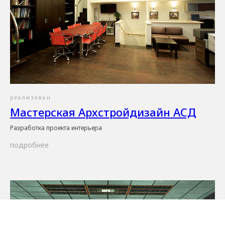
реализован
Мастерская Архстройдизайн АСД
Разработка проекта интерьера
подробнее