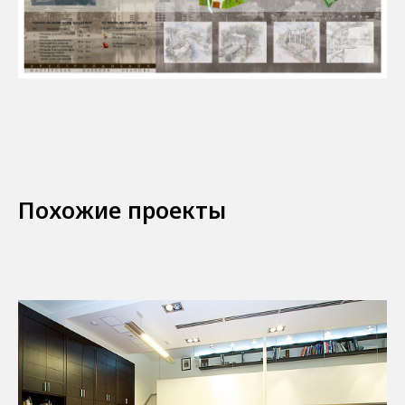
Похожие проекты