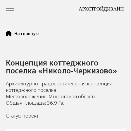
На главную
Концепция коттеджного
поселка «Николо-Черкизово»
Архитектурно-градостроительная концепция
коттеджного поселка
Местоположение: Московская область
Общая площадь: 36,9 Га.
Статус: проект.