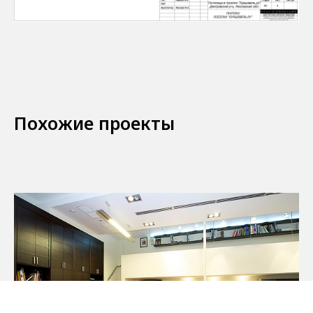
Похожие проекты