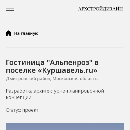
На главную
Гостиница "Альпенроз" в
поселке «Куршавель.ru»
Дмитровский район, Московская область
Разработка архитектурно-планировочной
концепции
Статус: проект